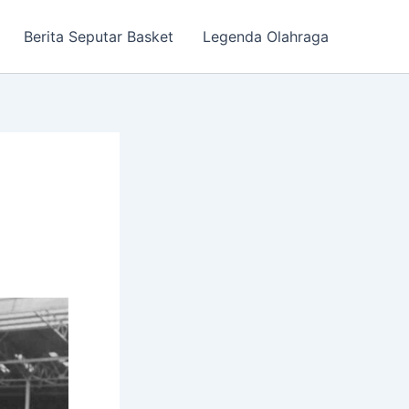
Berita Seputar Basket
Legenda Olahraga