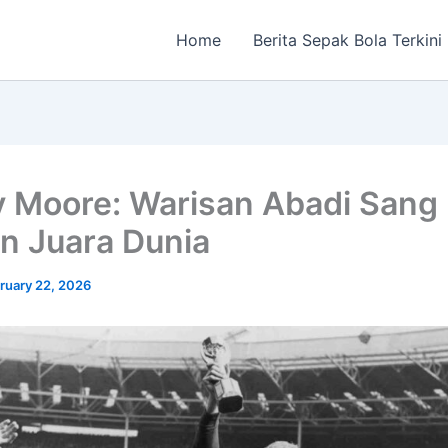
Home
Berita Sepak Bola Terkini
 Moore: Warisan Abadi Sang
n Juara Dunia
ruary 22, 2026