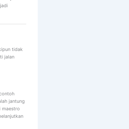
jadi
ipun tidak
i jalan
contoh
lah jantung
i maestro
melanjutkan