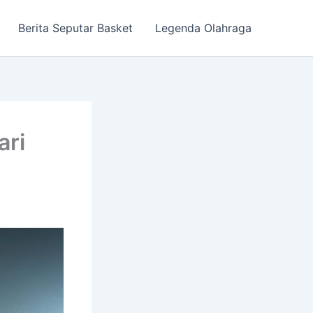
Berita Seputar Basket
Legenda Olahraga
ari