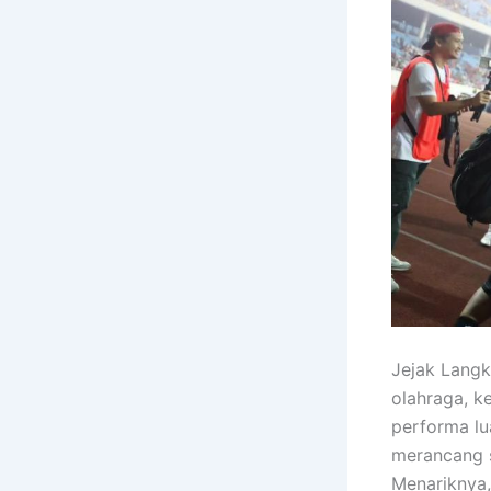
Jejak Langk
olahraga, k
performa lu
merancang 
Menariknya,