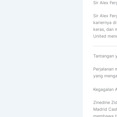
Sir Alex Fer
Sir Alex Fe
kariernya di
keras, dan 
United mend
Tantangan 
Perjalanan 
yang mengal
Kegagalan 
Zinedine Zi
Madrid Cast
membawa tim