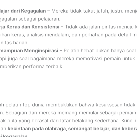
lajar dari Kegagalan
– Mereka tidak takut jatuh, justru men
gagalan sebagai pelajaran.
rja Keras dan Konsistensi
– Tidak ada jalan pintas menuju 
tihan keras, analisis mendalam, dan perhatian pada detail m
initas harian.
mampuan Menginspirasi
– Pelatih hebat bukan hanya soal 
tapi juga soal bagaimana mereka memotivasi pemain untuk
mberikan performa terbaik.
ah pelatih top dunia membuktikan bahwa kesuksesan tidak
an. Sebagian dari mereka memang memulai sebagai pemain 
k pula yang berasal dari latar belakang sederhana. Kunci
lah
kecintaan pada olahraga, semangat belajar, dan keber
 kegagalan
.