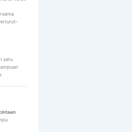
ersama
erturut-
n satu
emampuan
n.
cintaan
ampu