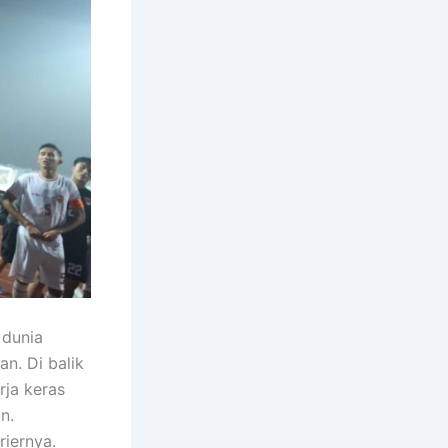
 dunia
an. Di balik
rja keras
n.
riernya.