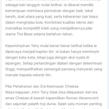
sebagai bek tangguh mulai terlihat. Ia dikenal memiliki
kemampuan membaca permainan dengan baik, tekel
bersih, duel udara yang kuat, serta keberanian luar biasa
dalam menghalau bola. Kombinasi kualitas teknis dan
mentalitas kompetitif inilah yang menjadikannya pilar
utama The Blues selama bertahun-tahun.
Kepemimpinan Terry mulai benar-benar terlihat ketika ia
dipercaya menjadi kapten tim. Ia bukan hanya memimpin
dengan kata-kata, tetapi juga dengan aksi nyata di
lapangan. Setiap pertandingan dijalani dengan determinasi
tinggi, memperlihatkan semangat pantang menyerah yang
menular kepada seluruh tim.
Pilar Pertahanan dan Era Keemasan Chelsea
Masa kejayaan John Terry tidak bisa dilepaskan dari era
emas Chelsea di bawah kepemilikan Roman Abramovich
dan sejumlah pelatih top dunia. Salah satu momen penting