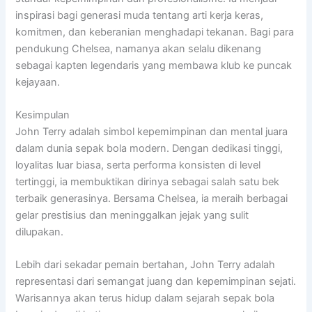
inspirasi bagi generasi muda tentang arti kerja keras,
komitmen, dan keberanian menghadapi tekanan. Bagi para
pendukung Chelsea, namanya akan selalu dikenang
sebagai kapten legendaris yang membawa klub ke puncak
kejayaan.
Kesimpulan
John Terry adalah simbol kepemimpinan dan mental juara
dalam dunia sepak bola modern. Dengan dedikasi tinggi,
loyalitas luar biasa, serta performa konsisten di level
tertinggi, ia membuktikan dirinya sebagai salah satu bek
terbaik generasinya. Bersama Chelsea, ia meraih berbagai
gelar prestisius dan meninggalkan jejak yang sulit
dilupakan.
Lebih dari sekadar pemain bertahan, John Terry adalah
representasi dari semangat juang dan kepemimpinan sejati.
Warisannya akan terus hidup dalam sejarah sepak bola