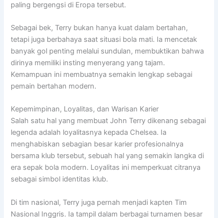
paling bergengsi di Eropa tersebut.
Sebagai bek, Terry bukan hanya kuat dalam bertahan,
tetapi juga berbahaya saat situasi bola mati. Ia mencetak
banyak gol penting melalui sundulan, membuktikan bahwa
dirinya memiliki insting menyerang yang tajam.
Kemampuan ini membuatnya semakin lengkap sebagai
pemain bertahan modern.
Kepemimpinan, Loyalitas, dan Warisan Karier
Salah satu hal yang membuat John Terry dikenang sebagai
legenda adalah loyalitasnya kepada Chelsea. Ia
menghabiskan sebagian besar karier profesionalnya
bersama klub tersebut, sebuah hal yang semakin langka di
era sepak bola modern. Loyalitas ini memperkuat citranya
sebagai simbol identitas klub.
Di tim nasional, Terry juga pernah menjadi kapten
Tim
Nasional Inggris
. Ia tampil dalam berbagai turnamen besar