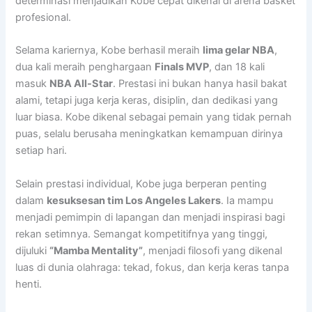
determinasi menjadikan Kobe cepat dikenal di arena basket
profesional.
Selama kariernya, Kobe berhasil meraih
lima gelar NBA
,
dua kali meraih penghargaan
Finals MVP
, dan 18 kali
masuk
NBA All-Star
. Prestasi ini bukan hanya hasil bakat
alami, tetapi juga kerja keras, disiplin, dan dedikasi yang
luar biasa. Kobe dikenal sebagai pemain yang tidak pernah
puas, selalu berusaha meningkatkan kemampuan dirinya
setiap hari.
Selain prestasi individual, Kobe juga berperan penting
dalam
kesuksesan tim Los Angeles Lakers
. Ia mampu
menjadi pemimpin di lapangan dan menjadi inspirasi bagi
rekan setimnya. Semangat kompetitifnya yang tinggi,
dijuluki
“Mamba Mentality”
, menjadi filosofi yang dikenal
luas di dunia olahraga: tekad, fokus, dan kerja keras tanpa
henti.