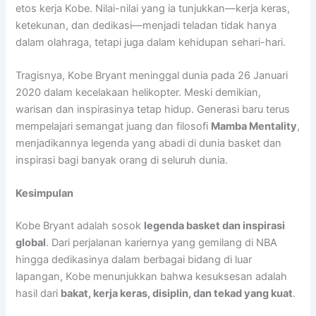
etos kerja Kobe. Nilai-nilai yang ia tunjukkan—kerja keras,
ketekunan, dan dedikasi—menjadi teladan tidak hanya
dalam olahraga, tetapi juga dalam kehidupan sehari-hari.
Tragisnya, Kobe Bryant meninggal dunia pada 26 Januari
2020 dalam kecelakaan helikopter. Meski demikian,
warisan dan inspirasinya tetap hidup. Generasi baru terus
mempelajari semangat juang dan filosofi
Mamba Mentality
,
menjadikannya legenda yang abadi di dunia basket dan
inspirasi bagi banyak orang di seluruh dunia.
Kesimpulan
Kobe Bryant adalah sosok
legenda basket dan inspirasi
global
. Dari perjalanan kariernya yang gemilang di NBA
hingga dedikasinya dalam berbagai bidang di luar
lapangan, Kobe menunjukkan bahwa kesuksesan adalah
hasil dari
bakat, kerja keras, disiplin, dan tekad yang kuat
.