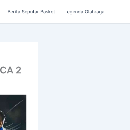
Berita Seputar Basket
Legenda Olahraga
LCA 2