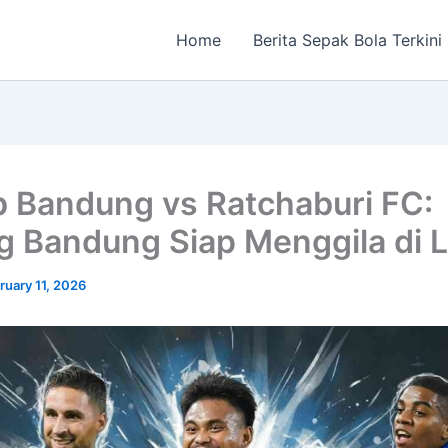
Home
Berita Sepak Bola Terkini
b Bandung vs Ratchaburi FC:
 Bandung Siap Menggila di 
ruary 11, 2026