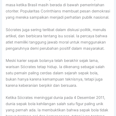
masa ketika Brasil masih berada di bawah pemerintahan
otoriter. Popularitas Corinthians membuat pesan demokrasi
yang mereka sampaikan menjadi perhatian publik nasional.
Sócrates juga sering terlibat dalam diskusi politik, menulis
artikel, dan berbicara tentang isu sosial. Ia percaya bahwa
atlet memiliki tanggung jawab moral untuk menggunakan
pengaruhnya demi perubahan positif dalam masyarakat.
Meski karier sepak bolanya telah berakhir sejak lama,
warisan Sócrates tetap hidup. Ia dikenang sebagai salah
satu pemain paling cerdas dalam sejarah sepak bola,
bukan hanya karena kemampuan teknisnya, tetapi juga
karena keberanian berpikir dan bersuara.
Ketika
Sócrates
meninggal dunia pada 4 Desember 2011,
dunia sepak bola kehilangan salah satu figur paling unik
yang pernah ada. Ia membuktikan bahwa sepak bola tidak