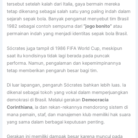
tersebut setelah kalah dari Italia, gaya bermain mereka
tetap dikenang sebagai salah satu yang paling indah dalam
sejarah sepak bola. Banyak pengamat menyebut tim Brasil
1982 sebagai contoh sempurna dari
“jogo bonito”
atau
permainan indah yang menjadi identitas sepak bola Brasil.
Sócrates juga tampil di
1986 FIFA World Cup
, meskipun
saat itu kondisinya tidak lagi berada pada puncak
performa. Namun, pengalaman dan kepemimpinannya
tetap memberikan pengaruh besar bagi tim.
Di luar lapangan, pengaruh Sócrates bahkan lebih luas. Ia
dikenal sebagai tokoh yang vokal dalam memperjuangkan
demokrasi di Brasil. Melalui gerakan
Democracia
Corinthiana
, ia dan rekan-rekannya mendorong sistem di
mana pemain, staf, dan manajemen klub memiliki hak suara
yang sama dalam berbagai keputusan penting.
Gerakan ini memiliki dampak besar karena muncul pada