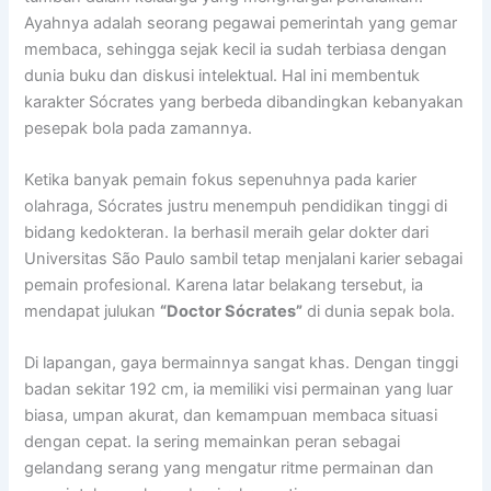
Ayahnya adalah seorang pegawai pemerintah yang gemar
membaca, sehingga sejak kecil ia sudah terbiasa dengan
dunia buku dan diskusi intelektual. Hal ini membentuk
karakter Sócrates yang berbeda dibandingkan kebanyakan
pesepak bola pada zamannya.
Ketika banyak pemain fokus sepenuhnya pada karier
olahraga, Sócrates justru menempuh pendidikan tinggi di
bidang kedokteran. Ia berhasil meraih gelar dokter dari
Universitas São Paulo sambil tetap menjalani karier sebagai
pemain profesional. Karena latar belakang tersebut, ia
mendapat julukan
“Doctor Sócrates”
di dunia sepak bola.
Di lapangan, gaya bermainnya sangat khas. Dengan tinggi
badan sekitar 192 cm, ia memiliki visi permainan yang luar
biasa, umpan akurat, dan kemampuan membaca situasi
dengan cepat. Ia sering memainkan peran sebagai
gelandang serang yang mengatur ritme permainan dan