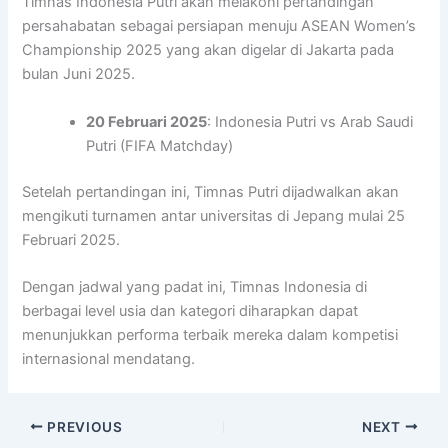
Timnas Indonesia Putri akan melakoni pertandingan
persahabatan sebagai persiapan menuju ASEAN Women’s
Championship 2025 yang akan digelar di Jakarta pada
bulan Juni 2025.
20 Februari 2025
: Indonesia Putri vs Arab Saudi
Putri (FIFA Matchday)
Setelah pertandingan ini, Timnas Putri dijadwalkan akan
mengikuti turnamen antar universitas di Jepang mulai 25
Februari 2025.
Dengan jadwal yang padat ini, Timnas Indonesia di
berbagai level usia dan kategori diharapkan dapat
menunjukkan performa terbaik mereka dalam kompetisi
internasional mendatang.
PREVIOUS
NEXT