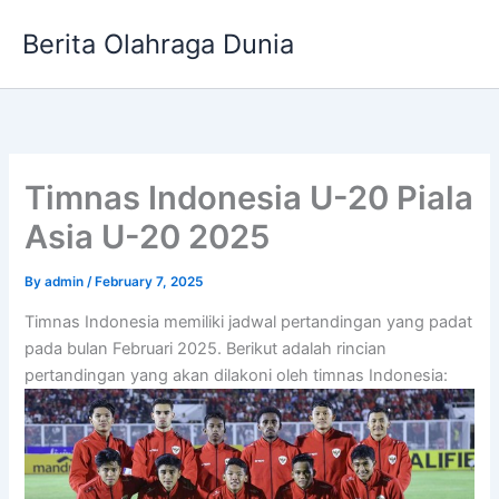
Skip
Berita Olahraga Dunia
to
content
Timnas Indonesia U-20 Piala
Asia U-20 2025
By
admin
/
February 7, 2025
Timnas Indonesia memiliki jadwal pertandingan yang padat
pada bulan Februari 2025. Berikut adalah rincian
pertandingan yang akan dilakoni oleh timnas Indonesia: