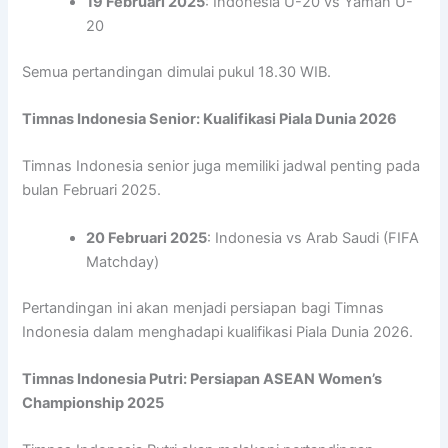
19 Februari 2025
: Indonesia U-20 vs Yaman U-
20
Semua pertandingan dimulai pukul 18.30 WIB.
Timnas Indonesia Senior: Kualifikasi Piala Dunia 2026
Timnas Indonesia senior juga memiliki jadwal penting pada
bulan Februari 2025.
20 Februari 2025
: Indonesia vs Arab Saudi (FIFA
Matchday)
Pertandingan ini akan menjadi persiapan bagi Timnas
Indonesia dalam menghadapi kualifikasi Piala Dunia 2026.
Timnas Indonesia Putri: Persiapan ASEAN Women’s
Championship 2025