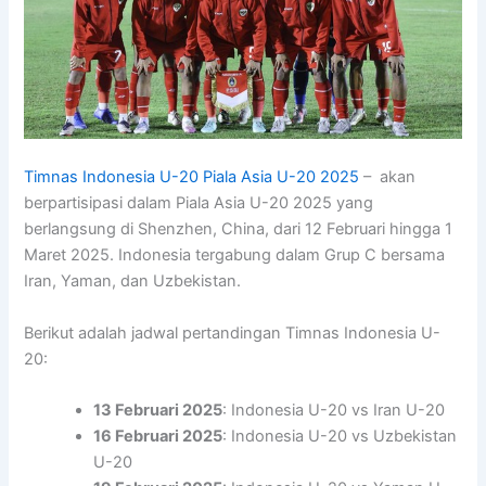
Timnas Indonesia U-20 Piala Asia U-20 2025
– akan
berpartisipasi dalam Piala Asia U-20 2025 yang
berlangsung di Shenzhen, China, dari 12 Februari hingga 1
Maret 2025. Indonesia tergabung dalam Grup C bersama
Iran, Yaman, dan Uzbekistan.
Berikut adalah jadwal pertandingan Timnas Indonesia U-
20:
13 Februari 2025
: Indonesia U-20 vs Iran U-20
16 Februari 2025
: Indonesia U-20 vs Uzbekistan
U-20